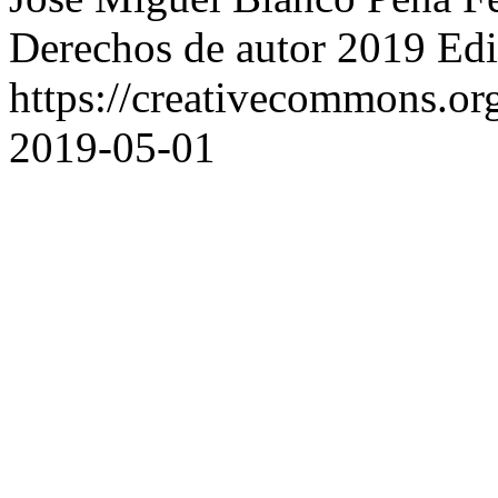
Derechos de autor 2019 Edi
https://creativecommons.or
2019-05-01