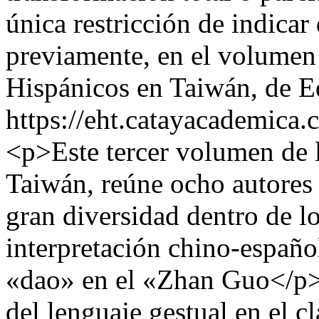
única restricción de indicar
previamente, en el volumen
Hispánicos en Taiwán, de E
https://eht.catayacademica
<p>Este tercer volumen de l
Taiwán, reúne ocho autores
gran diversidad dentro de lo
interpretación chino-españo
«dao» en el «Zhan Guo</p> 
del lenguaje gestual en el cl